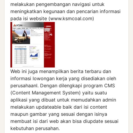
melakukan pengembangan navigasi untuk
meningkatkan kegunaan dan pencarian informasi
pada isi website (www.ksmcoal.com)
Web ini juga menampilkan berita terbaru dan
informasi lowongan kerja yang disediakan oleh
perusahaanl. Dengan dilengkapi program CMS
(Content Management System) yaitu suatu
aplikasi yang dibuat untuk memudahkan admin
melakukan updateable baik dari isi content
maupun gambar yang sesuai dengan isinya
membuat isi dari web akan bisa diupdate sesuai
kebutuhan perusahan.