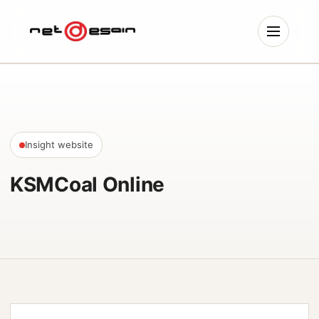
Insight website
KSMCoal Online