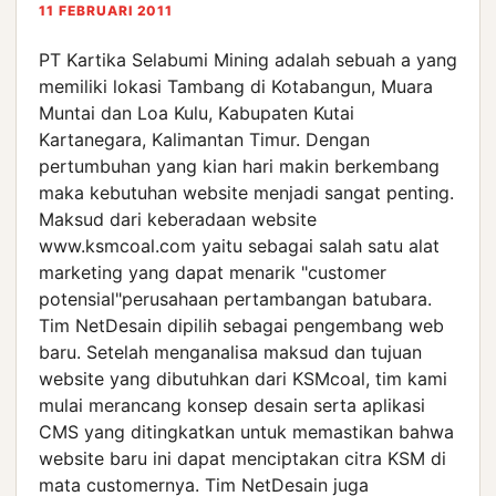
11 FEBRUARI 2011
PT Kartika Selabumi Mining adalah sebuah a yang
memiliki lokasi Tambang di Kotabangun, Muara
Muntai dan Loa Kulu, Kabupaten Kutai
Kartanegara, Kalimantan Timur. Dengan
pertumbuhan yang kian hari makin berkembang
maka kebutuhan website menjadi sangat penting.
Maksud dari keberadaan website
www.ksmcoal.com yaitu sebagai salah satu alat
marketing yang dapat menarik "customer
potensial"perusahaan pertambangan batubara.
Tim NetDesain dipilih sebagai pengembang web
baru. Setelah menganalisa maksud dan tujuan
website yang dibutuhkan dari KSMcoal, tim kami
mulai merancang konsep desain serta aplikasi
CMS yang ditingkatkan untuk memastikan bahwa
website baru ini dapat menciptakan citra KSM di
mata customernya. Tim NetDesain juga