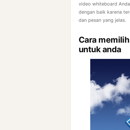
video whiteboard Anda.
dengan baik karena te
dan pesan yang jelas.
Cara memilih
untuk anda