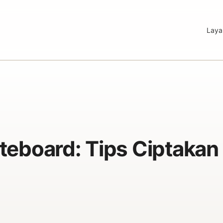
Laya
teboard: Tips Ciptakan