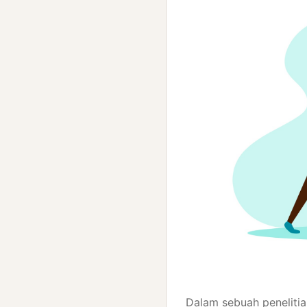
Dalam sebuah peneliti