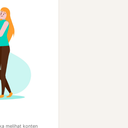
ka melihat konten