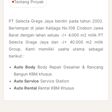
Tentang Proyek
PT Selecta Grage Jaya berdiri pada tahun 2002.
Bertempat di jalan Kalijaga No.108 Cirebon Jawa
Barat dengan lahan seluas -/+ 4.000 m2 milik PT
Selecta Grage Jaya dan -/+ 40.000 m2 milik
Group. Kami memiliki usaha utama sebagai
berikut :
Auto Body
Body Repair Desainer & Rancang
Bangun KBM khusus
Auto Service
Service Station
Auto Rental
Rental KBM Khusus