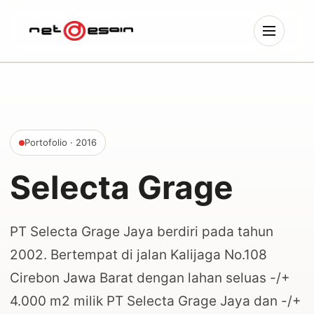
Portofolio
· 2016
Selecta Grage
PT Selecta Grage Jaya berdiri pada tahun
2002. Bertempat di jalan Kalijaga No.108
Cirebon Jawa Barat dengan lahan seluas -/+
4.000 m2 milik PT Selecta Grage Jaya dan -/+