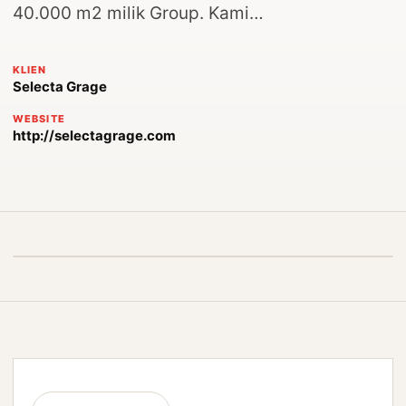
40.000 m2 milik Group. Kami…
KLIEN
Selecta Grage
WEBSITE
http://selectagrage.com