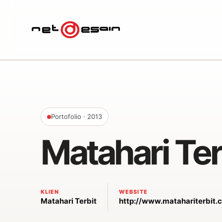
Portofolio
· 2013
Matahari Ter
KLIEN
WEBSITE
Matahari Terbit
http://www.matahariterbit.