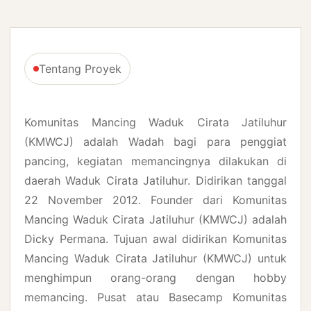
Tentang Proyek
Komunitas Mancing Waduk Cirata Jatiluhur
(KMWCJ) adalah Wadah bagi para penggiat
pancing, kegiatan memancingnya dilakukan di
daerah Waduk Cirata Jatiluhur. Didirikan tanggal
22 November 2012. Founder dari Komunitas
Mancing Waduk Cirata Jatiluhur (KMWCJ) adalah
Dicky Permana. Tujuan awal didirikan Komunitas
Mancing Waduk Cirata Jatiluhur (KMWCJ) untuk
menghimpun orang-orang dengan hobby
memancing. Pusat atau Basecamp Komunitas