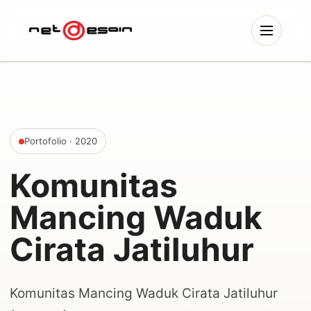
Portofolio
· 2020
Komunitas
Mancing Waduk
Cirata Jatiluhur
Komunitas Mancing Waduk Cirata Jatiluhur