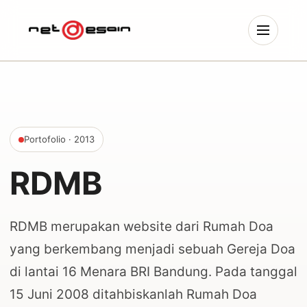
Portofolio
· 2013
RDMB
RDMB merupakan website dari Rumah Doa
yang berkembang menjadi sebuah Gereja Doa
di lantai 16 Menara BRI Bandung. Pada tanggal
15 Juni 2008 ditahbiskanlah Rumah Doa