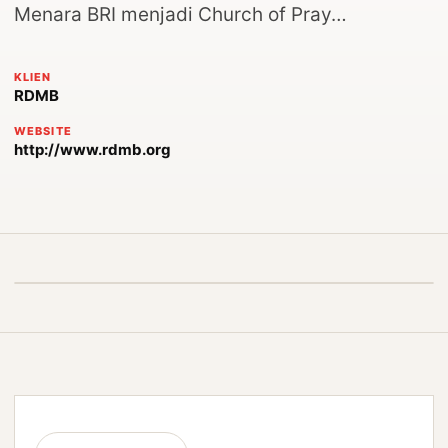
Menara BRI menjadi Church of Pray…
KLIEN
RDMB
WEBSITE
http://www.rdmb.org