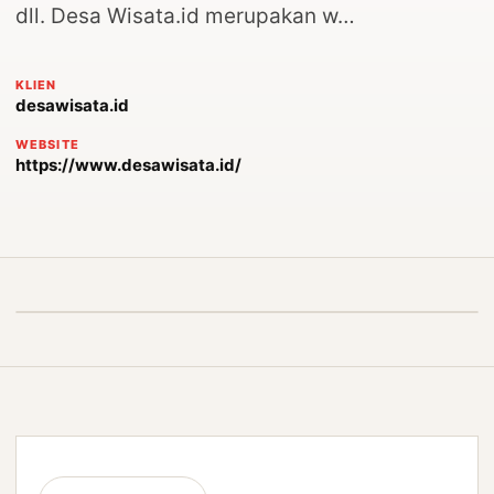
dll. Desa Wisata.id merupakan w…
KLIEN
desawisata.id
WEBSITE
https://www.desawisata.id/